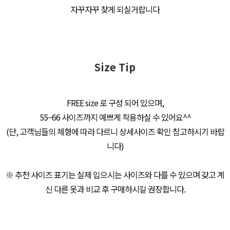
자꾸자꾸 찾게 되실거랍니다
Size Tip
FREE size 로 구성 되어 있으며,
55~66 사이즈까지 예쁘게 착용하실 수 있어요^^
(단, 고객님들의 체형에 따라 다르니 상세사이즈 확인 참고하시기 바랍
니다)
※ 추천 사이즈 표기는 실제 입으시는 사이즈와 다를 수 있으며 갖고 계
신 다른 옷과 비교 후 구매하시길 권장합니다.