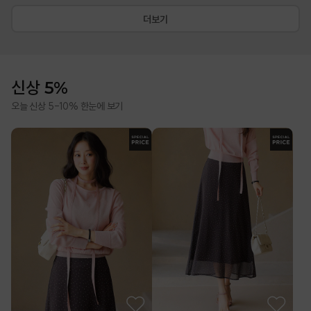
더보기
신상 5%
오늘 신상 5-10% 한눈에 보기