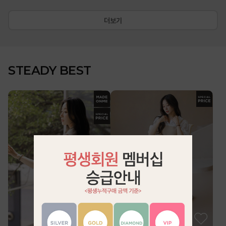
더보기
STEADY BEST