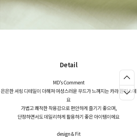
Detail
MD's Comment
은은한 셔링 디테일이 더해져 여성스러운 무드가 느껴지는 카라 원피스예
요
가볍고 쾌적한 착용감으로 편안하게 즐기기 좋으며,
단정하면서도 데일리하게 활용하기 좋은 아이템이에요
design & Fit