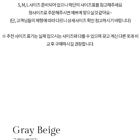
S, M, L 사이즈 준비되어 있으니 하단의 사이즈표를 참고해주세요
정사이즈로 주문해주시면 예쁘게 맞으실것 같아요~
(단, 고객님들의 체형에 따라 다르니 상세사이즈 확인 참고하시기 바랍니다)
※ 추천 사이즈 표기는 실제 입으시는 사이즈와 다를 수 있으며 갖고 계신 다른 옷과 비
교 후 구매하시길 권장합니다.