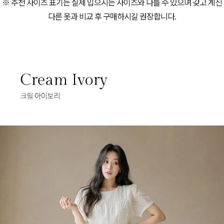
※ 추천 사이즈 표기는 실제 입으시는 사이즈와 다를 수 있으며 갖고 계신
다른 옷과 비교 후 구매하시길 권장합니다.