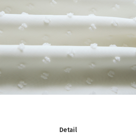
Detail