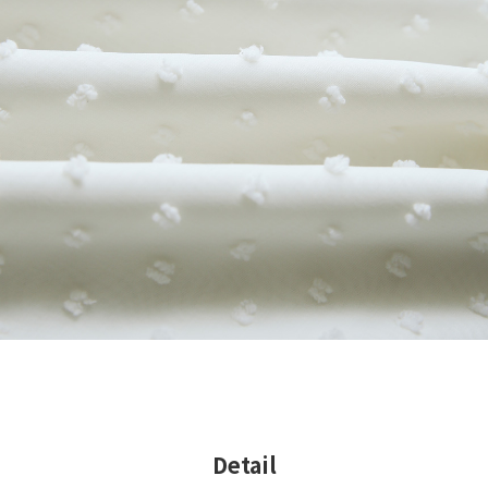
Detail