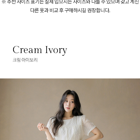
※ 추천 사이즈 표기는 실제 입으시는 사이즈와 다를 수 있으며 갖고 계신
다른 옷과 비교 후 구매하시길 권장합니다.