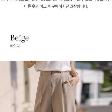
다른 옷과 비교 후 구매하시길 권장합니다.