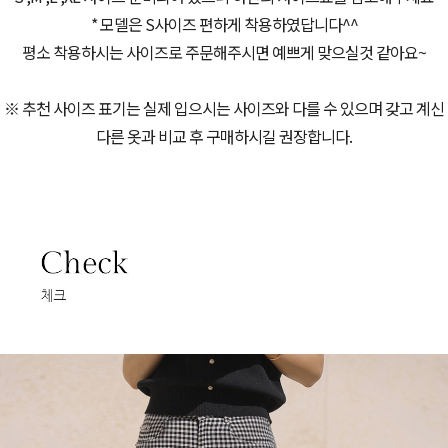
* 모델은 S사이즈 편하게 착용하였답니다^^
평소 착용하시는 사이즈로 주문해주시면 예쁘게 맞으실것 같아요~
※ 추천 사이즈 표기는 실제 입으시는 사이즈와 다를 수 있으며 갖고 계신
다른 옷과 비교 후 구매하시길 권장합니다.