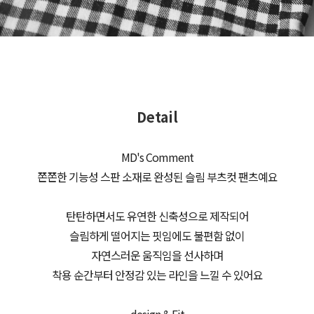
Detail
MD's Comment
쫀쫀한 기능성 스판 소재로 완성된 슬림 부츠컷 팬츠예요
탄탄하면서도 유연한 신축성으로 제작되어
슬림하게 떨어지는 핏임에도 불편함 없이
자연스러운 움직임을 선사하며
착용 순간부터 안정감 있는 라인을 느낄 수 있어요
design & Fit