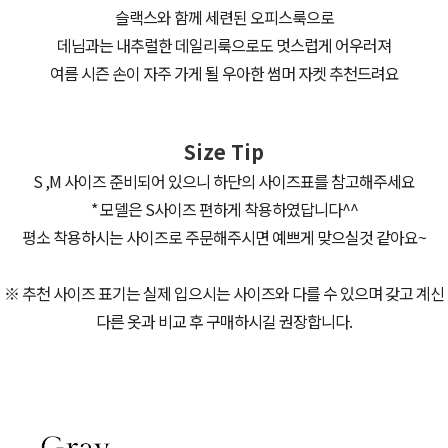
슬랙스와 함께 세련된 오피스룩으로
데님과는 내추럴한 데일리룩으로도 멋스럽게 어우러져
여름 시즌 손이 자주 가게 될 우아한 썸머 자켓 추천드려요
Size Tip
S ,M 사이즈 준비되어 있으니 하단의 사이즈표를 참고해주세요
* 모델은 S사이즈 편하게 착용하였답니다^^
평소 착용하시는 사이즈로 주문해주시면 예쁘게 맞으실것 같아요~
※ 추천 사이즈 표기는 실제 입으시는 사이즈와 다를 수 있으며 갖고 계신
다른 옷과 비교 후 구매하시길 권장합니다.