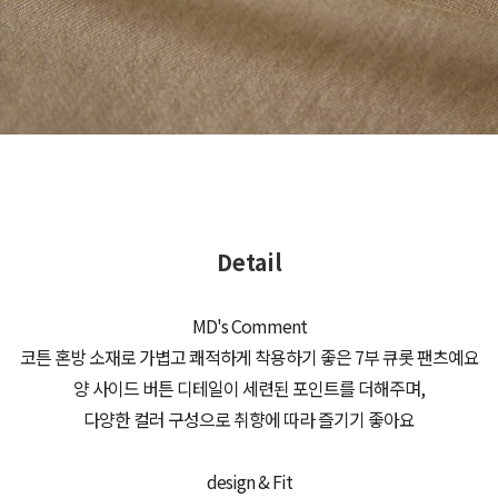
Detail
MD's Comment
코튼 혼방 소재로 가볍고 쾌적하게 착용하기 좋은 7부 큐롯 팬츠예요
양 사이드 버튼 디테일이 세련된 포인트를 더해주며,
다양한 컬러 구성으로 취향에 따라 즐기기 좋아요
design & Fit