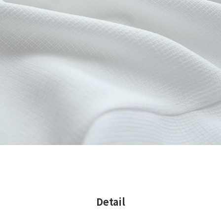
Detail