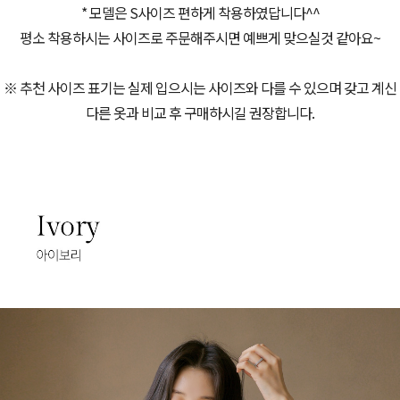
* 모델은 S사이즈 편하게 착용하였답니다^^
평소 착용하시는 사이즈로 주문해주시면 예쁘게 맞으실것 같아요~
※ 추천 사이즈 표기는 실제 입으시는 사이즈와 다를 수 있으며 갖고 계신
다른 옷과 비교 후 구매하시길 권장합니다.