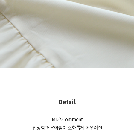
Detail
MD's Comment
단정함과 우아함이 조화롭게 어우러진