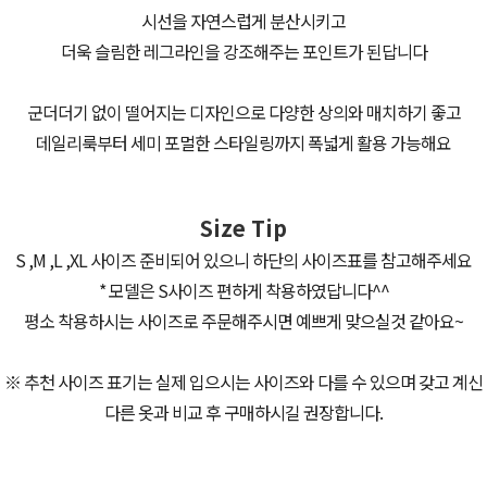
시선을 자연스럽게 분산시키고
더욱 슬림한 레그라인을 강조해주는 포인트가 된답니다
군더더기 없이 떨어지는 디자인으로 다양한 상의와 매치하기 좋고
데일리룩부터 세미 포멀한 스타일링까지 폭넓게 활용 가능해요
Size Tip
S ,M ,L ,XL 사이즈 준비되어 있으니 하단의 사이즈표를 참고해주세요
* 모델은 S사이즈 편하게 착용하였답니다^^
평소 착용하시는 사이즈로 주문해주시면 예쁘게 맞으실것 같아요~
※ 추천 사이즈 표기는 실제 입으시는 사이즈와 다를 수 있으며 갖고 계신
다른 옷과 비교 후 구매하시길 권장합니다.