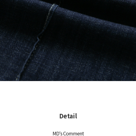
Detail
MD's Comment