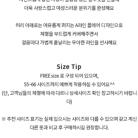
더욱 사랑스럽고 여성스러운 분위기를 완성해요
허리 아래로는 여유롭게 퍼지는 A라인 플레어 디자인으로
체형을 부드럽게 커버해주면서
걸음마다 가볍게 흩날리는 우아한 라인을 선사해요
Size Tip
FREE size 로 구성 되어 있으며,
55~66 사이즈까지 예쁘게 착용하실 수 있어요^^
(단, 고객님들의 체형에 따라 다르니 상세사이즈 확인 참고하시기 바랍니
다)
※ 추천 사이즈 표기는 실제 입으시는 사이즈와 다를 수 있으며 갖고 계신
다른 옷과 비교 후 구매하시길 권장합니다.