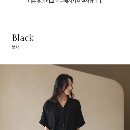
다른 옷과 비교 후 구매하시길 권장합니다.