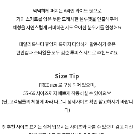
넉넉하게 퍼지는 A라인 와이드 핏으로
거의 스커트를 입은 듯한 드레시한 실루엣을 연출해주어
체형을 자연스럽게 커버하면서도 우아한 분위기를 완성해요
데일리룩부터 휴양지 룩까지 다양하게 활용하기 좋은
편안함과 스타일을 모두 갖춘 투피스 세트로 추천드려요
Size Tip
FREE size 로 구성 되어 있으며,
55~66 사이즈까지 예쁘게 착용하실 수 있어요^^
(단, 고객님들의 체형에 따라 다르니 상세사이즈 확인 참고하시기 바랍니
다)
※ 추천 사이즈 표기는 실제 입으시는 사이즈와 다를 수 있으며 갖고 계신