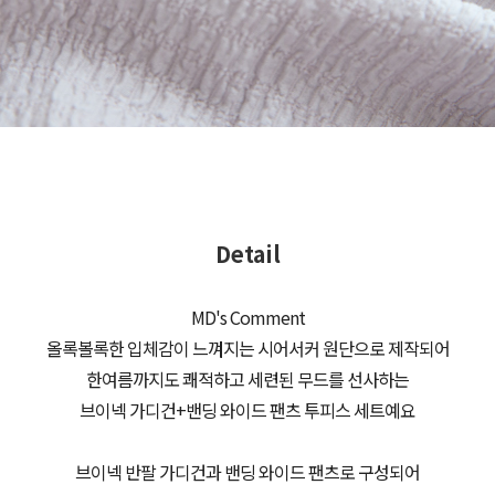
Detail
MD's Comment
올록볼록한 입체감이 느껴지는 시어서커 원단으로 제작되어
한여름까지도 쾌적하고 세련된 무드를 선사하는
브이넥 가디건+밴딩 와이드 팬츠 투피스 세트예요
브이넥 반팔 가디건과 밴딩 와이드 팬츠로 구성되어