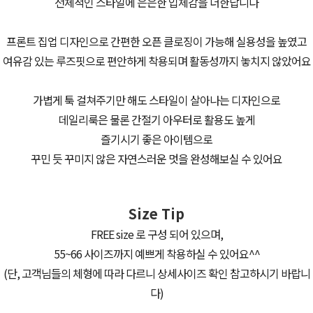
전체적인 스타일에 은은한 입체감을 더한답니다
프론트 집업 디자인으로 간편한 오픈 클로징이 가능해 실용성을 높였고
여유감 있는 루즈핏으로 편안하게 착용되며 활동성까지 놓치지 않았어요
가볍게 툭 걸쳐주기만 해도 스타일이 살아나는 디자인으로
데일리룩은 물론 간절기 아우터로 활용도 높게
즐기시기 좋은 아이템으로
꾸민 듯 꾸미지 않은 자연스러운 멋을 완성해보실 수 있어요
Size Tip
FREE size 로 구성 되어 있으며,
55~66 사이즈까지 예쁘게 착용하실 수 있어요^^
(단, 고객님들의 체형에 따라 다르니 상세사이즈 확인 참고하시기 바랍니
다)