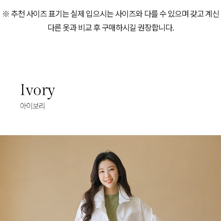
※ 추천 사이즈 표기는 실제 입으시는 사이즈와 다를 수 있으며 갖고 계신
다른 옷과 비교 후 구매하시길 권장합니다.