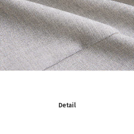
Detail