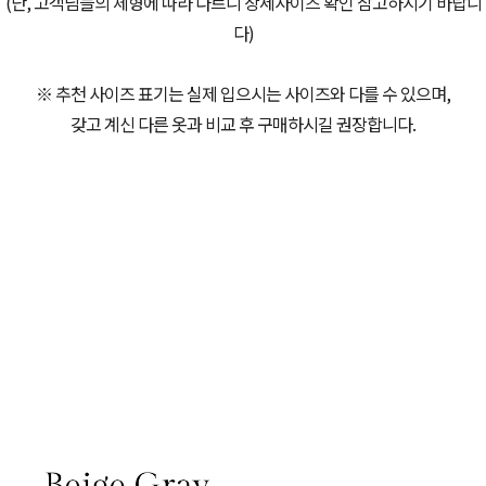
(단, 고객님들의 체형에 따라 다르니 상세사이즈 확인 참고하시기 바랍니
다)
※ 추천 사이즈 표기는 실제 입으시는 사이즈와 다를 수 있으며,
갖고 계신 다른 옷과 비교 후 구매하시길 권장합니다.