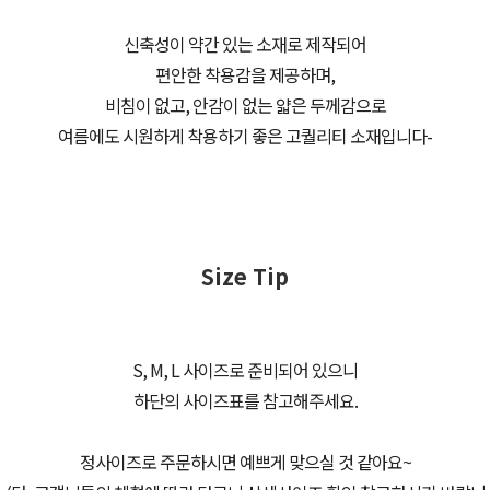
신축성이 약간 있는 소재로 제작되어
편안한 착용감을 제공하며,
비침이 없고, 안감이 없는 얇은 두께감으로
여름에도 시원하게 착용하기 좋은 고퀄리티 소재입니다-
Size Tip
S, M, L 사이즈로 준비되어 있으니
하단의 사이즈표를 참고해주세요.
정사이즈로 주문하시면 예쁘게 맞으실 것 같아요~