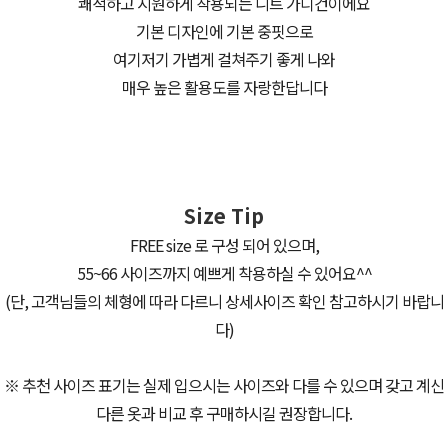
쾌적하고 시원하게 착용되는 니트 가디건이에요
기본 디자인에 기본 중핏으로
여기저기 가볍게 걸쳐주기 좋게 나와
매우 높은 활용도를 자랑한답니다
Size Tip
FREE size 로 구성 되어 있으며,
55~66 사이즈까지 예쁘게 착용하실 수 있어요^^
(단, 고객님들의 체형에 따라 다르니 상세사이즈 확인 참고하시기 바랍니
다)
※ 추천 사이즈 표기는 실제 입으시는 사이즈와 다를 수 있으며 갖고 계신
다른 옷과 비교 후 구매하시길 권장합니다.