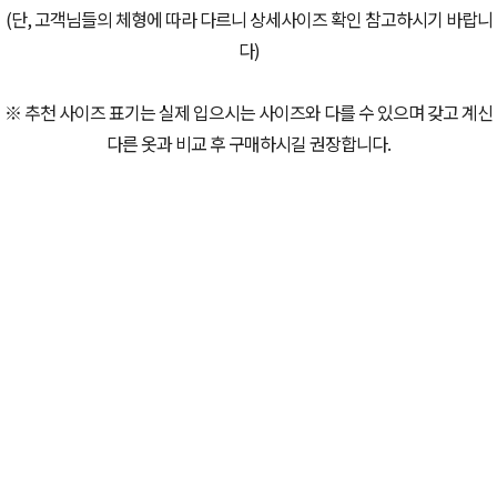
(단, 고객님들의 체형에 따라 다르니 상세사이즈 확인 참고하시기 바랍니
다)
※ 추천 사이즈 표기는 실제 입으시는 사이즈와 다를 수 있으며 갖고 계신
다른 옷과 비교 후 구매하시길 권장합니다.